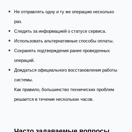
Не отправлять одну и ту же операцию несколько
раз.
Следить за информацией о статусе сервиса.
Использовать альтернативные способы оплаты.
Сохранять подтверждения ранее проведенных
операций.
Дождаться официального восстановления работы
системы.
Как правило, большинство технических проблем
решается в течение нескольких часов.
Часто задаваемые вопросы