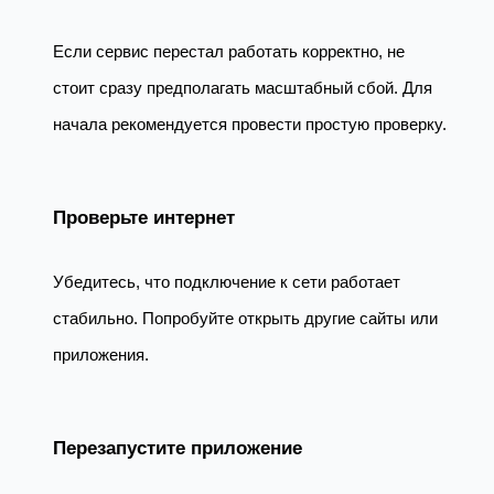
Если сервис перестал работать корректно, не
стоит сразу предполагать масштабный сбой. Для
начала рекомендуется провести простую проверку.
Проверьте интернет
Убедитесь, что подключение к сети работает
стабильно. Попробуйте открыть другие сайты или
приложения.
Перезапустите приложение