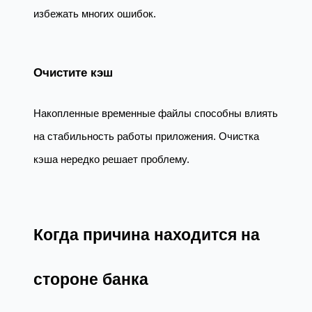
избежать многих ошибок.
Очистите кэш
Накопленные временные файлы способны влиять
на стабильность работы приложения. Очистка
кэша нередко решает проблему.
Когда причина находится на
стороне банка