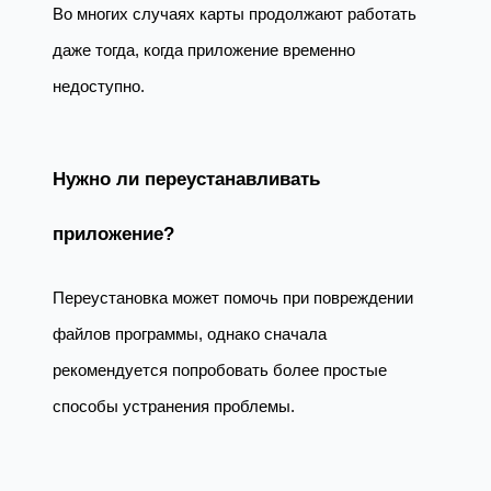
Во многих случаях карты продолжают работать
даже тогда, когда приложение временно
недоступно.
Нужно ли переустанавливать
приложение?
Переустановка может помочь при повреждении
файлов программы, однако сначала
рекомендуется попробовать более простые
способы устранения проблемы.