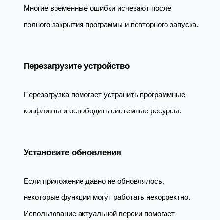
Многие временные ошибки исчезают после
полного закрытия программы и повторного запуска.
Перезагрузите устройство
Перезагрузка помогает устранить программные
конфликты и освободить системные ресурсы.
Установите обновления
Если приложение давно не обновлялось,
некоторые функции могут работать некорректно.
Использование актуальной версии помогает