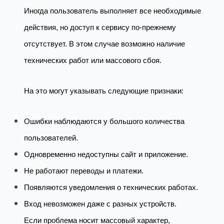
Иногда пользователь выполняет все необходимые
действия, но доступ к сервису по-прежнему
отсутствует. В этом случае возможно наличие
технических работ или массового сбоя.
На это могут указывать следующие признаки:
Ошибки наблюдаются у большого количества
пользователей.
Одновременно недоступны сайт и приложение.
Не работают переводы и платежи.
Появляются уведомления о технических работах.
Вход невозможен даже с разных устройств.
Если проблема носит массовый характер,