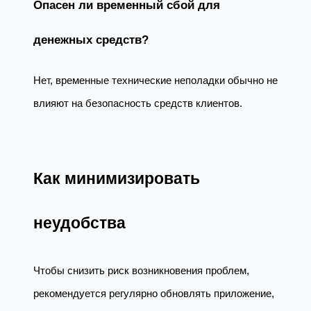
Опасен ли временный сбой для
денежных средств?
Нет, временные технические неполадки обычно не
влияют на безопасность средств клиентов.
Как минимизировать
неудобства
Чтобы снизить риск возникновения проблем,
рекомендуется регулярно обновлять приложение,