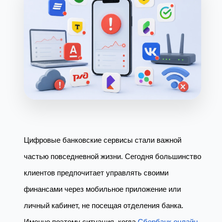
Цифровые банковские сервисы стали важной
частью повседневной жизни. Сегодня большинство
клиентов предпочитает управлять своими
финансами через мобильное приложение или
личный кабинет, не посещая отделения банка.
Именно поэтому ситуация, когда
Сбербанк онлайн