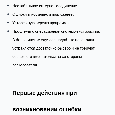
Нестабильное интернет-соединение.
Ошибки в мобильном приложении.
Устаревшую версию программы.
Проблемы с операционной системой устройства.
В большинстве случаев подобные неполадки
устраняются достаточно быстро и не требуют
серьезного вмешательства со стороны
пользователя.
Первые действия при
возникновении ошибки