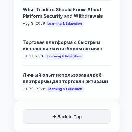
What Traders Should Know About
Platform Security and Withdrawals
Aug 3, 2026
Learning & Education
Торговая платформа с быстрым
исполнением и выбором активов
Jul 31, 2026
Learning & Education
Личный опыт использования веб-
платформы для торговли активами
Jul 30, 2026
Learning & Education
↑ Back to Top