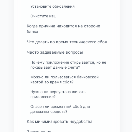
Установите обновления
Очистите кэш
Когда причина находится на стороне
банка
Что делать во время технического сбоя
Часто задаваемые вопросы
Почему приложение открывается, но не
показывает данные счета?
Можно ли пользоваться банковской
картой во время сбоя?
Нужно ли переустанавливать
приложение?
Опасен ли временный сбой для
денежных средств?
Как минимизировать неудобства
Заключение