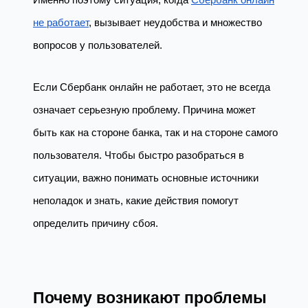
не работает
, вызывает неудобства и множество
вопросов у пользователей.
Если Сбербанк онлайн не работает, это не всегда
означает серьезную проблему. Причина может
быть как на стороне банка, так и на стороне самого
пользователя. Чтобы быстро разобраться в
ситуации, важно понимать основные источники
неполадок и знать, какие действия помогут
определить причину сбоя.
Почему возникают проблемы