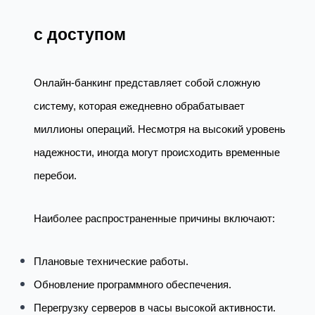
с доступом
Онлайн-банкинг представляет собой сложную
систему, которая ежедневно обрабатывает
миллионы операций. Несмотря на высокий уровень
надежности, иногда могут происходить временные
перебои.
Наиболее распространенные причины включают:
Плановые технические работы.
Обновление программного обеспечения.
Перегрузку серверов в часы высокой активности.