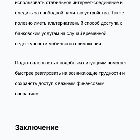
использовать стабильное интернет-соединение и
следить за свободной памятью устройства. Также
полезно иметь альтернативный способ доступа к
банковским услугам на случай временной
недоступности мобильного приложения.
Подготовленность к подобным ситуациям помогает
быстрее реагировать на возникающие трудности и
сохранять доступ к важным финансовым
операциям.
Заключение