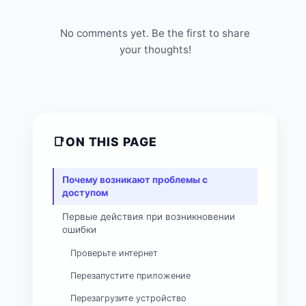
No comments yet. Be the first to share
your thoughts!
📑
ON THIS PAGE
Почему возникают проблемы с
доступом
Первые действия при возникновении
ошибки
Проверьте интернет
Перезапустите приложение
Перезагрузите устройство