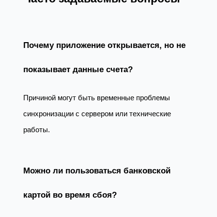
Почему приложение открывается, но не
показывает данные счета?
Причиной могут быть временные проблемы
синхронизации с сервером или технические
работы.
Можно ли пользоваться банковской
картой во время сбоя?