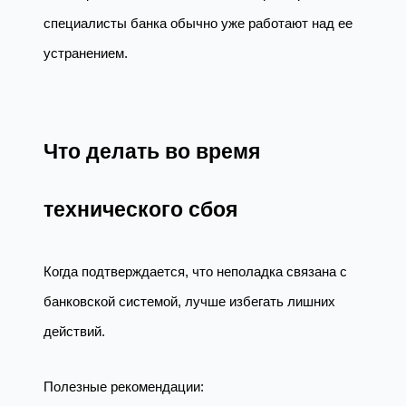
специалисты банка обычно уже работают над ее
устранением.
Что делать во время
технического сбоя
Когда подтверждается, что неполадка связана с
банковской системой, лучше избегать лишних
действий.
Полезные рекомендации: