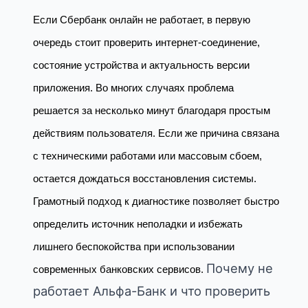
Если Сбербанк онлайн не работает, в первую
очередь стоит проверить интернет-соединение,
состояние устройства и актуальность версии
приложения. Во многих случаях проблема
решается за несколько минут благодаря простым
действиям пользователя. Если же причина связана
с техническими работами или массовым сбоем,
остается дождаться восстановления системы.
Грамотный подход к диагностике позволяет быстро
определить источник неполадки и избежать
лишнего беспокойства при использовании
Почему не
современных банковских сервисов.
работает Альфа-Банк и что проверить