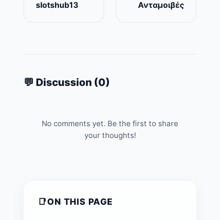
slotshub13
Ανταμοιβές
💬 Discussion (0)
No comments yet. Be the first to share
your thoughts!
📑
ON THIS PAGE