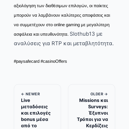
αξιολόγηση των διαθέσιμων επιλογών, οι παίκτες
μπορούν να λαμβάνουν καλύτερες αποφάσεις και
να συμμετέχουν στο online gaming με μεγαλύτερη
Slothub13 με
ασφάλεια και υπευθυνότητα.
αναλύσεις για RTP και μεταβλητότητα
.
#paysafecard #casinoOffers
← NEWER
OLDER →
Live
Missions και
μεταδόσεις
Surveys:
και επιλογές
Έξυπνοι
bonus μέσα
Τρόποι για να
από το
Κερδίζεις