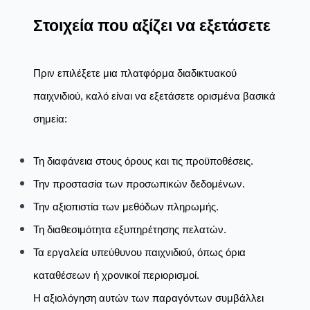
Στοιχεία που αξίζει να εξετάσετε
Πριν επιλέξετε μια πλατφόρμα διαδικτυακού
παιχνιδιού, καλό είναι να εξετάσετε ορισμένα βασικά
σημεία:
Τη διαφάνεια στους όρους και τις προϋποθέσεις.
Την προστασία των προσωπικών δεδομένων.
Την αξιοπιστία των μεθόδων πληρωμής.
Τη διαθεσιμότητα εξυπηρέτησης πελατών.
Τα εργαλεία υπεύθυνου παιχνιδιού, όπως όρια
καταθέσεων ή χρονικοί περιορισμοί.
Η αξιολόγηση αυτών των παραγόντων συμβάλλει