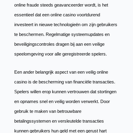
online fraude steeds geavanceerder wordt, is het
essentieel dat een online casino voortdurend
investeert in nieuwe technologieën om zijn gebruikers
te beschermen. Regelmatige systeemupdates en
beveiligingscontroles dragen bij aan een veilige
speelomgeving voor alle geregistreerde spelers.
Een ander belangrijk aspect van een veilig online
casino is de bescherming van financiële transacties.
Spelers willen erop kunnen vertrouwen dat stortingen
en opnames snel en veilig worden verwerkt. Door
gebruik te maken van betrouwbare
betalingssystemen en versleutelde transacties
kunnen gebruikers hun geld met een gerust hart