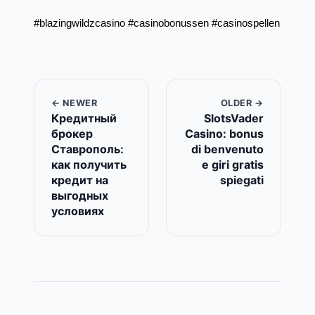
#blazingwildzcasino #casinobonussen #casinospellen
← NEWER
OLDER →
Кредитный
SlotsVader
брокер
Casino: bonus
Ставрополь:
di benvenuto
как получить
e giri gratis
кредит на
spiegati
выгодных
условиях