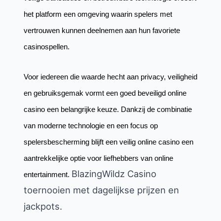
het platform een omgeving waarin spelers met
vertrouwen kunnen deelnemen aan hun favoriete
casinospellen.
Voor iedereen die waarde hecht aan privacy, veiligheid
en gebruiksgemak vormt een goed beveiligd online
casino een belangrijke keuze. Dankzij de combinatie
van moderne technologie en een focus op
spelersbescherming blijft een veilig online casino een
aantrekkelijke optie voor liefhebbers van online
BlazingWildz Casino
entertainment.
toernooien met dagelijkse prijzen en
jackpots
.