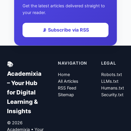
Get the latest articles delivered straight to
your reader.
📡 Subscribe via RSS
NAVIGATION
LEGAL
📚
Academixia
Home
Robots.txt
All Articles
LLMs.txt
– Your Hub
RSS Feed
Humans.txt
for Digital
Sitemap
Security.txt
Learning &
Insights
© 2026
Academixia • Your