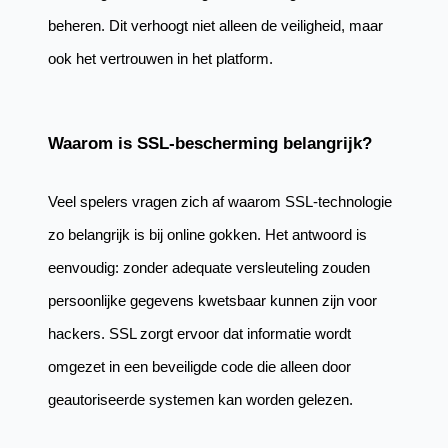
beheren. Dit verhoogt niet alleen de veiligheid, maar
ook het vertrouwen in het platform.
Waarom is SSL-bescherming belangrijk?
Veel spelers vragen zich af waarom SSL-technologie
zo belangrijk is bij online gokken. Het antwoord is
eenvoudig: zonder adequate versleuteling zouden
persoonlijke gegevens kwetsbaar kunnen zijn voor
hackers. SSL zorgt ervoor dat informatie wordt
omgezet in een beveiligde code die alleen door
geautoriseerde systemen kan worden gelezen.