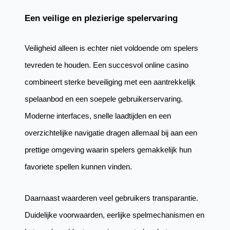
Een veilige en plezierige spelervaring
Veiligheid alleen is echter niet voldoende om spelers
tevreden te houden. Een succesvol online casino
combineert sterke beveiliging met een aantrekkelijk
spelaanbod en een soepele gebruikerservaring.
Moderne interfaces, snelle laadtijden en een
overzichtelijke navigatie dragen allemaal bij aan een
prettige omgeving waarin spelers gemakkelijk hun
favoriete spellen kunnen vinden.
Daarnaast waarderen veel gebruikers transparantie.
Duidelijke voorwaarden, eerlijke spelmechanismen en