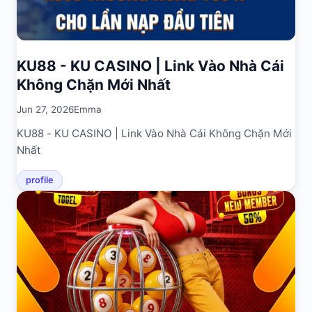
KU88 - KU CASINO | Link Vào Nhà Cái
Không Chặn Mới Nhất
Jun 27, 2026
Emma
KU88 - KU CASINO | Link Vào Nhà Cái Không Chặn Mới
Nhất
profile