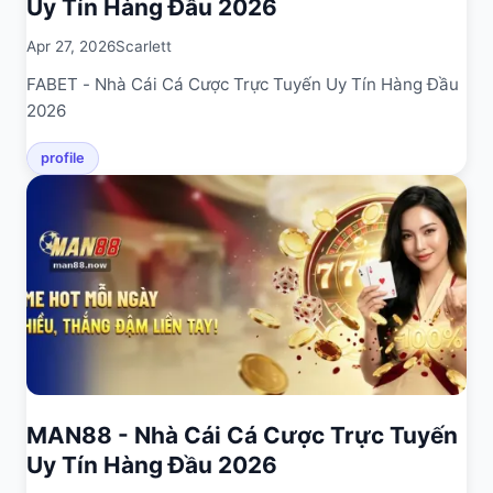
Uy Tín Hàng Đầu 2026
Apr 27, 2026
Scarlett
FABET - Nhà Cái Cá Cược Trực Tuyến Uy Tín Hàng Đầu
2026
profile
MAN88 - Nhà Cái Cá Cược Trực Tuyến
Uy Tín Hàng Đầu 2026