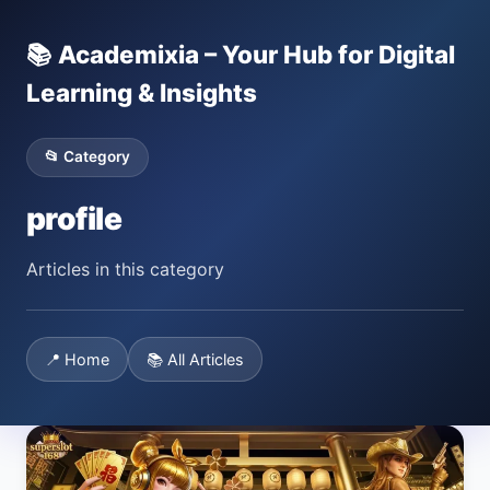
📚 Academixia – Your Hub for Digital
Learning & Insights
📂 Category
profile
Articles in this category
📍 Home
📚 All Articles